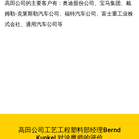
高田公司的主要客户有：奥迪股份公司、宝马集团、戴
姆勒-克莱斯勒汽车公司、福特汽车公司、富士重工业株
式会社、通用汽车公司等
高田公司工艺工程塑料部经理Bernd
Kunkel 对涂魔师的评价