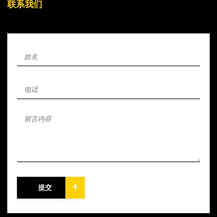
联系我们
+
提交