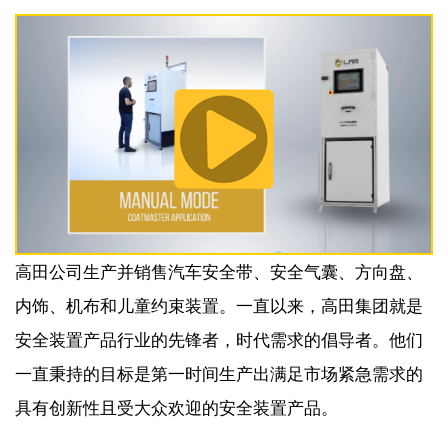
高田公司生产并销售汽车安全带、安全气囊、方向盘、
内饰、机布和儿童约束装置。一直以来，高田集团就是
安全装置产品行业的先锋者，时代需求的倡导者。他们
一直秉持的目标是第一时间生产出满足市场紧急需求的
具有创新性且受大众欢迎的安全装置产品。