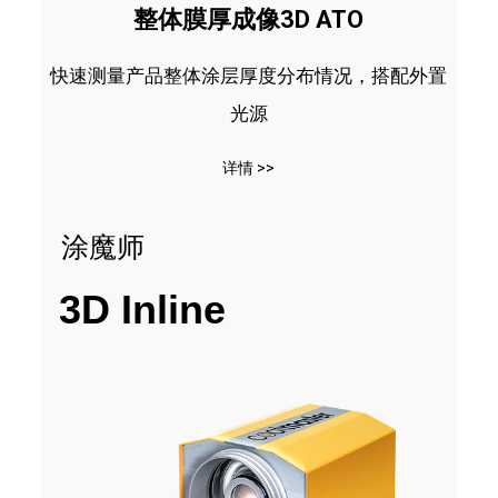
整体膜厚成像3D ATO
快速测量产品整体涂层厚度分布情况，搭配外置
光源
详情 >>
涂魔师
3D Inline