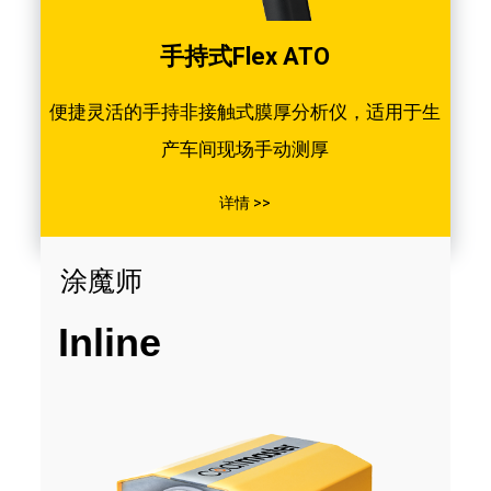
手持式Flex ATO
便捷灵活的手持非接触式膜厚分析仪，适用于生
产车间现场手动测厚
详情 >>
涂魔师
Inline