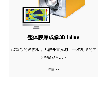
整体膜厚成像3D Inline
3D型号的迷你版，无需外置光源，一次测厚的面
积约A4纸大小
详情 >>