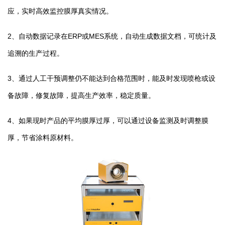
应，实时高效监控膜厚真实情况。
2、自动数据记录在ERP或MES系统，自动生成数据文档，可统计及
追溯的生产过程。
3、通过人工干预调整仍不能达到合格范围时，能及时发现喷枪或设
备故障，修复故障，提高生产效率，稳定质量。
4、如果现时产品的平均膜厚过厚，可以通过设备监测及时调整膜
厚，节省涂料原材料。