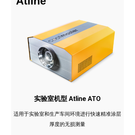
Atline
实验室机型 Atline ATO
适用于实验室和生产车间环境进行快速精准涂层
厚度的无损测量