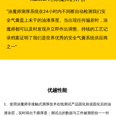
“涂魔师测厚系统在24小时内不间断自动检测我们安
全气囊盖上未干的油漆厚度。当出现任何偏差时，涂
魔师都可以及时发现并立即作出调整。持续的工艺记
录档案证明了我们是世界优秀的安全气囊系统供应商
之一”
优越性能
1、使用涂魔师非接触式测厚技术在线测试产品固化前或固化后的油
漆涂层，实时得出干膜厚度；测试点的数据与工件被测部份一一对