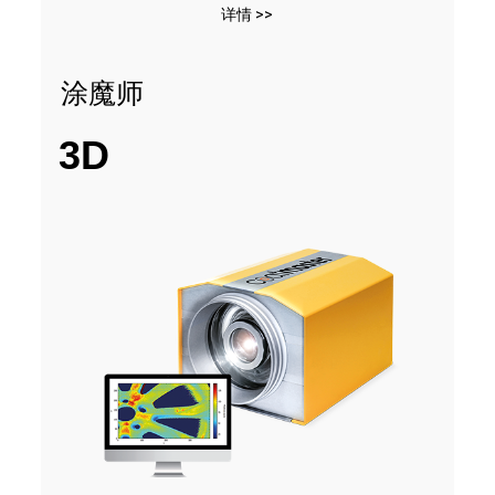
详情 >>
涂魔师
3D