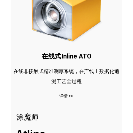
在线式Inline ATO
在线非接触式精准测厚系统，在产线上数据化追
溯工艺全过程
详情 >>
涂魔师