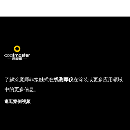
了解涂魔师非接触式
在线测厚仪
在涂装或更多应用领域
中的更多信息。
逛逛案例视频