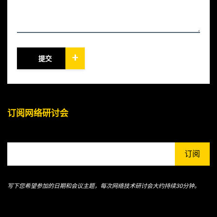
+
提交
订阅网络研讨会
订阅
写下您希望参加的日期和会议主题，每次网络技术研讨会大约持续30分钟。