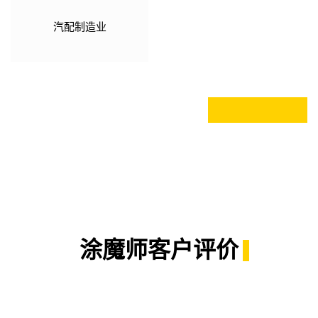
汽配制造业
涂魔师客户评价