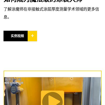
了解涂魔师在非接触式涂层厚度测量学术领域的更多信
息。
+
实例视频