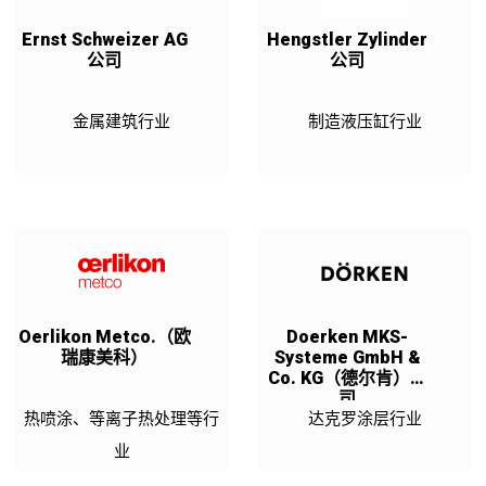
Ernst Schweizer AG
Hengstler Zylinder
公司
公司
金属建筑行业
制造液压缸行业
Oerlikon Metco.（欧
Doerken MKS-
瑞康美科）
Systeme GmbH &
Co. KG（德尔肯）公
司
热喷涂、等离子热处理等行
达克罗涂层行业
业