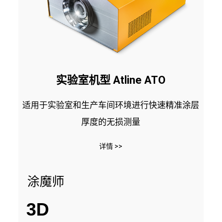
实验室机型 Atline ATO
适用于实验室和生产车间环境进行快速精准涂层
厚度的无损测量
详情 >>
涂魔师
3D