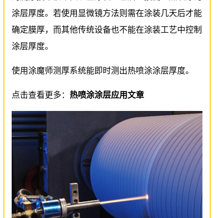
涂层厚度。若使用显微镜方法则需在涂装几天后才能
确定膜厚，而其他传统设备也不能在涂装工艺中控制
涂层厚度。
使用涂魔师测厚系统能即时测出热喷涂涂层厚度。
点击查看更多：
热喷涂涂层应用文章