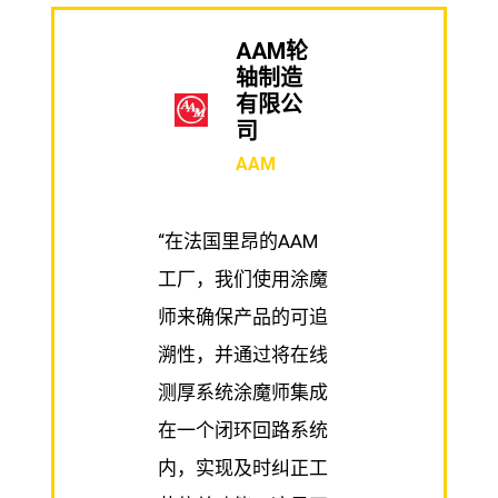
AAM轮
轴制造
有限公
司
AAM
“在法国里昂的AAM
工厂，我们使用涂魔
师来确保产品的可追
溯性，并通过将在线
测厚系统涂魔师集成
在一个闭环回路系统
内，实现及时纠正工