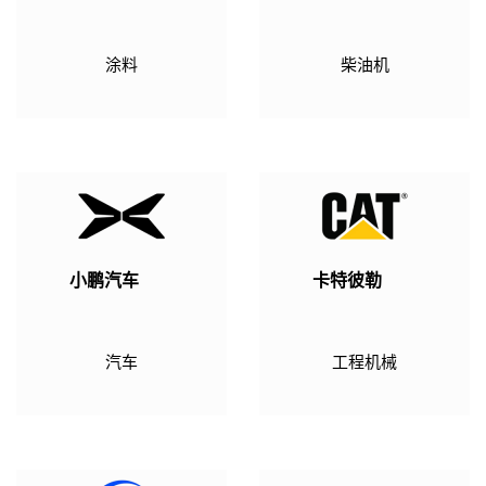
涂料
柴油机
小鹏汽车
卡特彼勒
汽车
工程机械