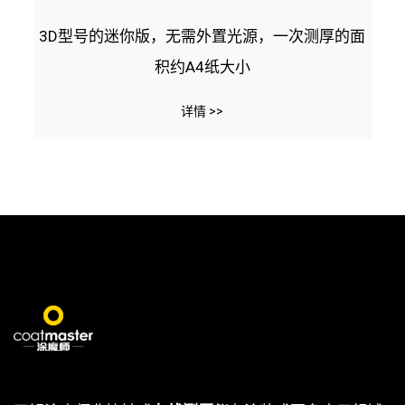
3D型号的迷你版，无需外置光源，一次测厚的面
积约A4纸大小
详情 >>