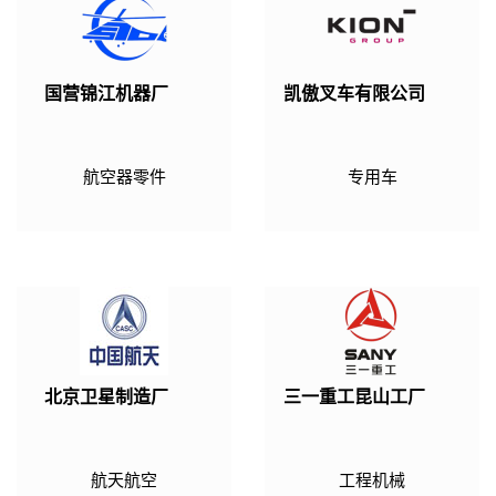
国营锦江机器厂
凯傲叉车有限公司
航空器零件
专用车
北京卫星制造厂
三一重工昆山工厂
航天航空
工程机械