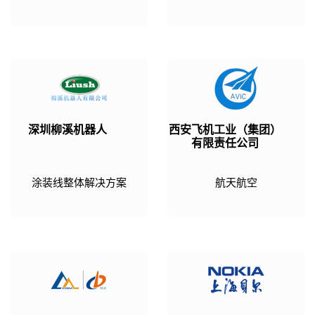
深圳柳溪机器人
西安飞机工业（集团）
有限责任公司
涂装线整体解决方案
航天航空