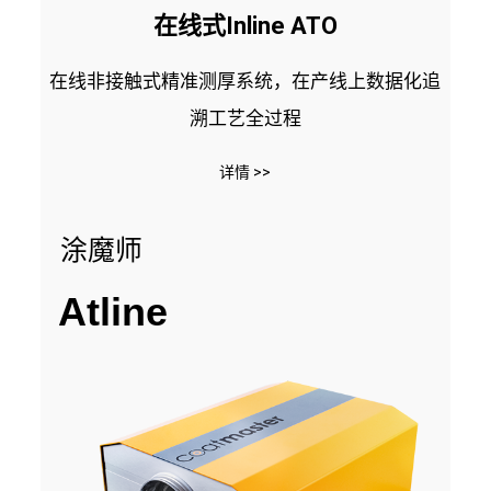
在线式Inline ATO
在线非接触式精准测厚系统，在产线上数据化追
溯工艺全过程
详情 >>
涂魔师
Atline