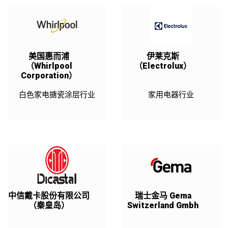
美国惠而浦
伊莱克斯
（Whirlpool
（Electrolux）
Corporation）
白色家电搪瓷涂层行业
家用电器行业
中信戴卡股份有限公司
瑞士金马 Gema
（秦皇岛）
Switzerland Gmbh