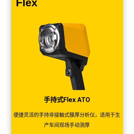
Flex
手持式Flex ATO
便捷灵活的手持非接触式膜厚分析仪，适用于生
产车间现场手动测厚