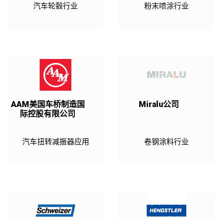
汽车轮毂行业
粉末喷涂行业
AAM美国车桥制造国
Miralu公司
际控股有限公司
汽车扭转减振器应用
卷钢涂料行业