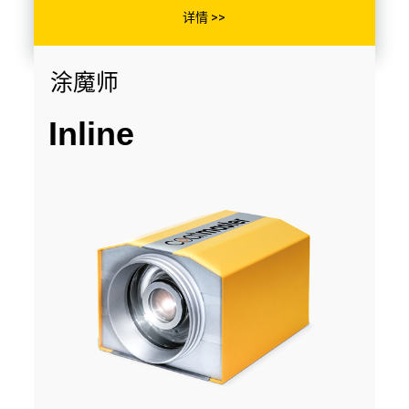
详情 >>
涂魔师
Inline