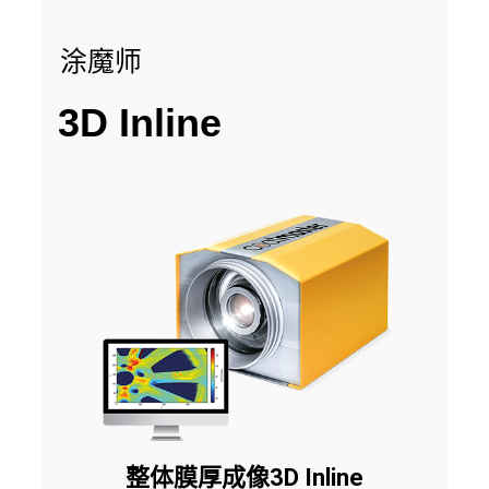
涂魔师
3D Inline
整体膜厚成像3D Inline