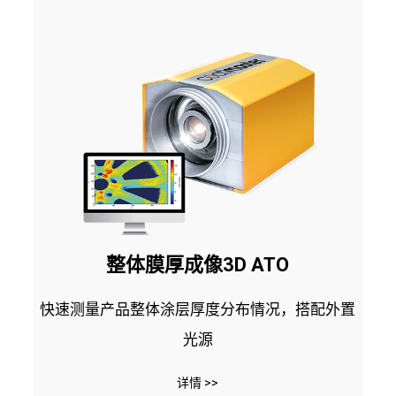
整体膜厚成像3D ATO
快速测量产品整体涂层厚度分布情况，搭配外置
光源
详情 >>