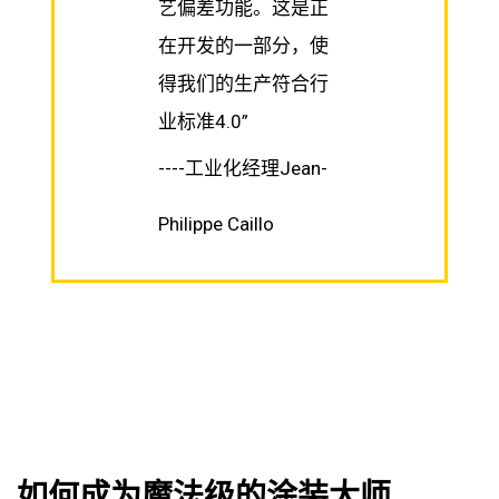
艺偏差功能。这是正
在开发的一部分，使
得我们的生产符合行
业标准4.0”
----工业化经理Jean-
Philippe Caillo
如何成为魔法级的涂装大师