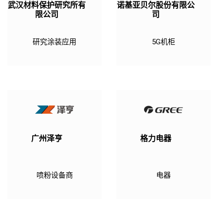
武汉材料保护研究所有
诺基亚贝尔股份有限公
限公司
司
研究涂装应用
5G机柜
广州泽亨
格力电器
喷粉设备商
电器