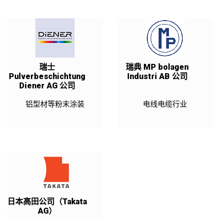
瑞士
瑞典 MP bolagen
Pulverbeschichtung
Industri AB 公司
Diener AG 公司
铝型材等粉末涂装
电线电缆行业
日本高田公司（Takata
AG）