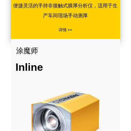
便捷灵活的手持非接触式膜厚分析仪，适用于生
产车间现场手动测厚
详情 >>
涂魔师
Inline