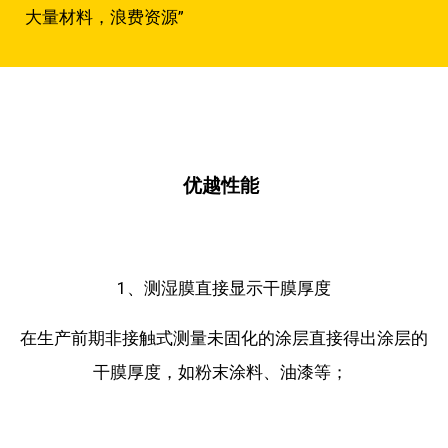
大量材料，浪费资源”
优越性能
1、测湿膜直接显示干膜厚度
在生产前期非接触式测量未固化的涂层直接得出涂层的
干膜厚度，如粉末涂料、油漆等；