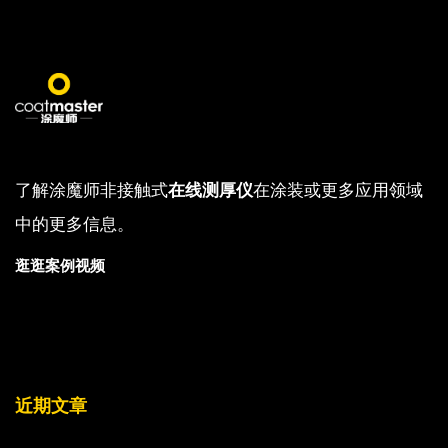
了解涂魔师非接触式
在线测厚仪
在涂装或更多应用领域
中的更多信息。
逛逛案例视频
近期文章