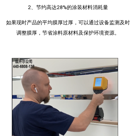
2、节约高达28%的涂装材料消耗量
如果现时产品的平均膜厚过厚，可以通过设备监测及时
调整膜厚，
节省涂料原材料及保护环境资源。