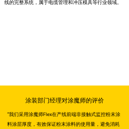
线的完整系统，属于电缆管理和冲压模具等行业领域。
涂装部门经理对涂魔师的评价
“我们采用涂魔师Flex在产线前端非接触式监控粉末涂
料涂层厚度，有效保证粉末涂料的使用量，避免消耗