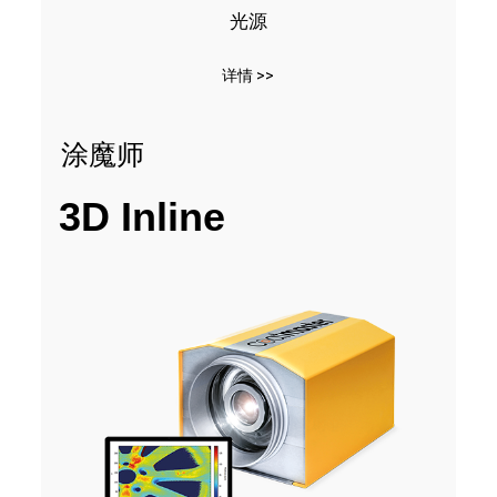
光源
详情 >>
涂魔师
3D Inline