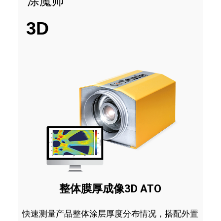
涂魔师
3D
整体膜厚成像3D ATO
快速测量产品整体涂层厚度分布情况，搭配外置