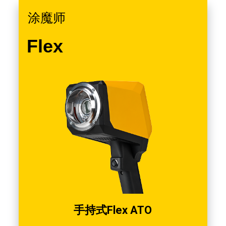
涂魔师
Flex
手持式Flex ATO