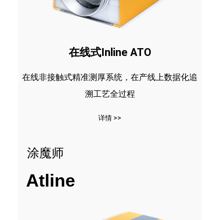
在线式Inline ATO
在线非接触式精准测厚系统，在产线上数据化追
溯工艺全过程
详情 >>
涂魔师
Atline