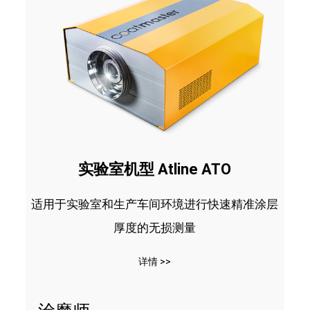
实验室机型 Atline ATO
适用于实验室和生产车间环境进行快速精准涂层
厚度的无损测量
详情 >>