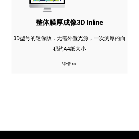
整体膜厚成像3D Inline
3D型号的迷你版，无需外置光源，一次测厚的面
积约A4纸大小
详情 >>