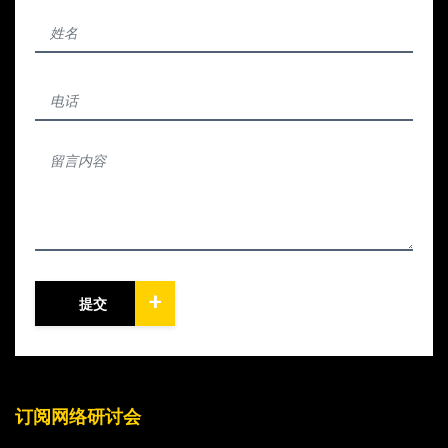
+
提交
订阅网络研讨会