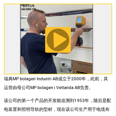
瑞典MP bolagen Industri AB成立于2000年，此前，其
运营由母公司MP bolagen i Vetlanda AB负责。
该公司的第一个产品的开发能追溯到1953年，随后是配
电装置和照明导轨的型材，现在该公司生产用于电缆布