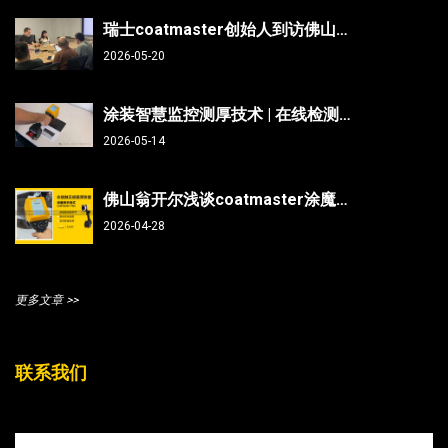
瑞士coatmaster创始人到访佛山翁开尔：非接触测厚技术能否破解涂装行业“效率与精度”难题？
2026-05-20
涂装智慧监控测厚技术 | 在线检测、非接触无损、防呆、不限底材
2026-05-14
佛山翁开尔浅谈coatmaster涂魔师测曲面/焊缝/内部，复杂部件涂层测厚不再难
2026-04-28
更多文章 >>
联系我们