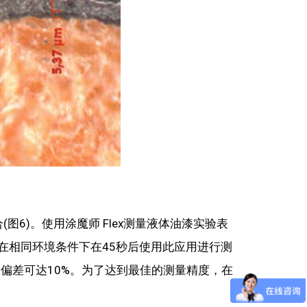
6)。使用涂魔师 Flex测量液体油漆实验表
在相同环境条件下在45秒后使用此应用进行测
偏差可达10%。为了达到最佳的测量精度，在