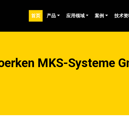
(current)
首页
产品
应用领域
案例
技术资
en MKS-Systeme Gm