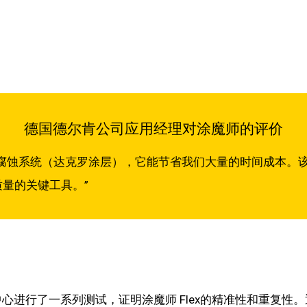
德国德尔肯公司应用经理对涂魔师的评价
防腐蚀系统（达克罗涂层），它能节省我们大量的时间成本。
量的关键工具。”
肯）技术中心进行了一系列测试，证明涂魔师 Flex的精准性和重复