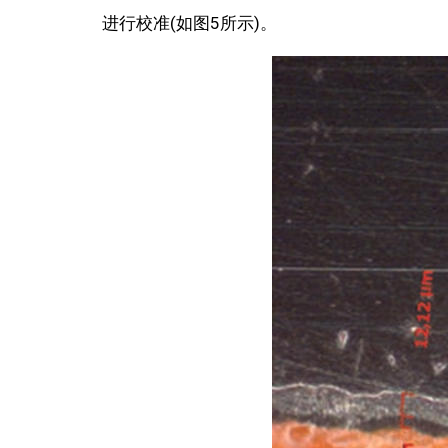
进行校准(如图5所示)。