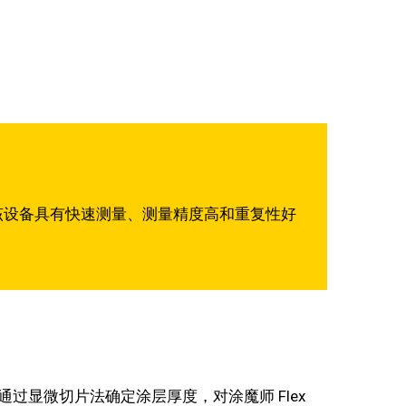
该设备具有快速测量、测量精度高和重复性好
性。通过显微切片法确定涂层厚度，对涂魔师 Flex