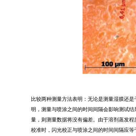
比较两种测量方法表明：无论是测量湿膜还是干膜
明，测量与喷涂之间的时间间隔会影响测试结果
量，则测量数据将没有偏差。由于溶剂蒸发程度
校准时，闪光校正与喷涂之间的时间间隔应等