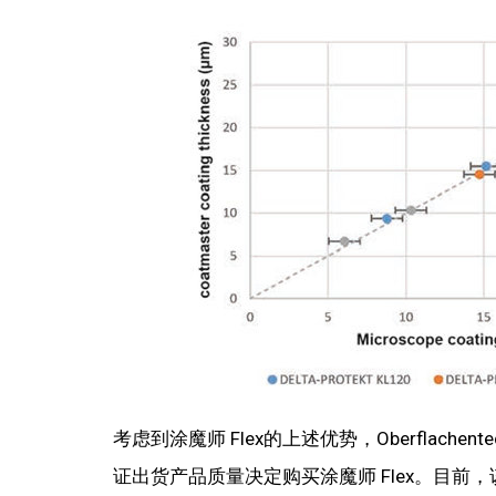
考虑到涂魔师 Flex的上述优势，Oberflachen
证出货产品质量决定购买涂魔师 Flex。目