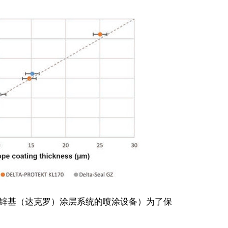
rkenMKS片状锌基（达克罗）涂层系统的喷涂设备）为了保