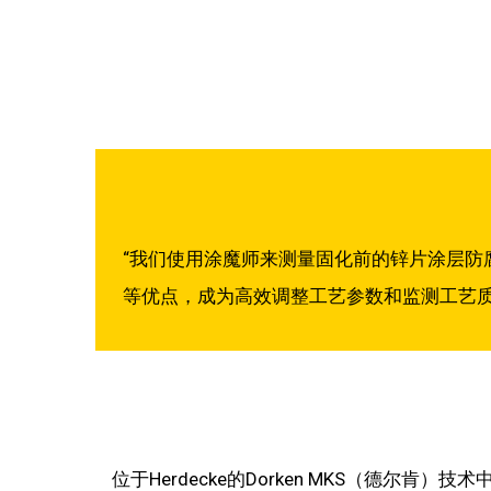
“我们使用涂魔师来测量固化前的锌片涂层
等优点，成为高效调整工艺参数和监测工艺质
位于Herdecke的Dorken MKS（德尔