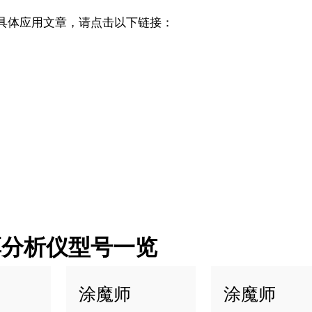
具体应用文章，请点击以下链接：
厚分析仪型号一览
涂魔师
涂魔师