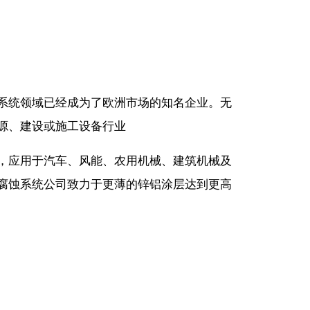
系统领域已经成为了欧洲市场的知名企业。无
源、建设或施工设备行业
，应用于汽车、风能、农用机械、建筑机械及
腐蚀系统公司致力于更薄的锌铝涂层达到更高