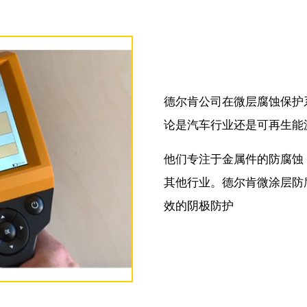
德尔肯公司在微层腐蚀保护
论是汽车行业还是可再生能
他们专注于金属件的防腐蚀
其他行业。德尔肯微涂层防
效的阴极防护