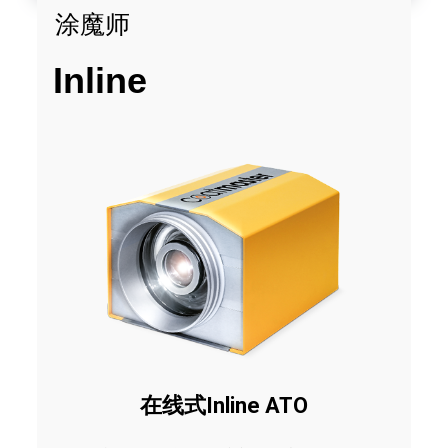
涂魔师
Inline
在线式Inline ATO