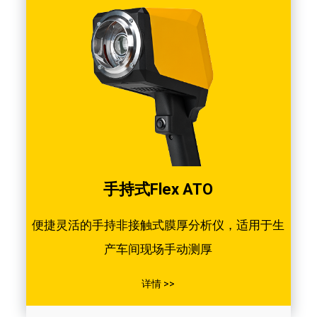
手持式Flex ATO
便捷灵活的手持非接触式膜厚分析仪，适用于生
产车间现场手动测厚
详情 >>