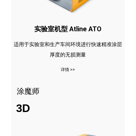
实验室机型 Atline ATO
适用于实验室和生产车间环境进行快速精准涂层
厚度的无损测量
详情 >>
涂魔师
3D