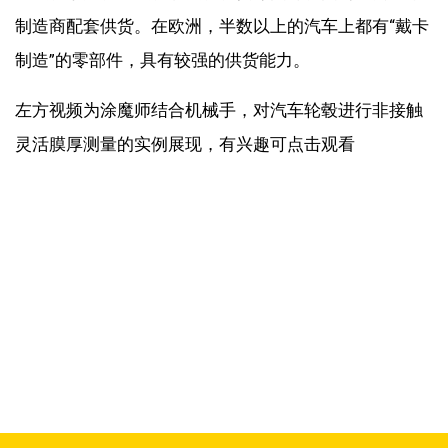
制造商配套供货。在欧洲，半数以上的汽车上都有“戴卡
制造”的零部件，具有较强的供货能力。
左方视频为涂魔师结合机械手，对汽车轮毂进行非接触
灵活膜厚测量的实例展现，有兴趣可点击观看