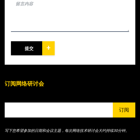
+
提交
订阅网络研讨会
订阅
写下您希望参加的日期和会议主题，每次网络技术研讨会大约持续30分钟。