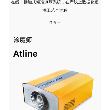
在线非接触式精准测厚系统，在产线上数据化追
溯工艺全过程
详情 >>
涂魔师
Atline