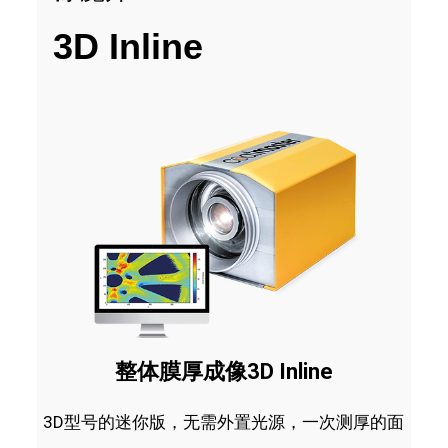
3D Inline
整体膜厚成像3D Inline
3D型号的迷你版，无需外置光源，一次测厚的面