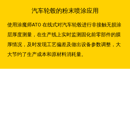
汽车轮毂的粉末喷涂应用
使用涂魔师ATO 在线式对汽车轮毂进行非接触无损涂
层厚度测量，在生产线上实时监测固化前零部件的膜
厚情况，及时发现工艺偏差及做出设备参数调整，大
大节约了生产成本和原材料消耗量。