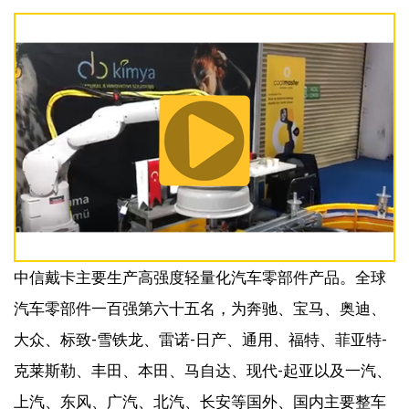
中信戴卡主要生产高强度轻量化汽车零部件产品。全球
汽车零部件一百强第六十五名，为奔驰、宝马、奥迪、
大众、标致-雪铁龙、雷诺-日产、通用、福特、菲亚特-
克莱斯勒、丰田、本田、马自达、现代-起亚以及一汽、
上汽、东风、广汽、北汽、长安等国外、国内主要整车