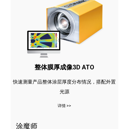
整体膜厚成像3D ATO
快速测量产品整体涂层厚度分布情况，搭配外置
光源
详情 >>
涂魔师