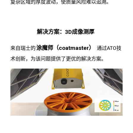
复杂区域的厚度波动，使质量风险难以追溯。
解决方案：3D成像测厚
涂魔师（coatmaster）
来自瑞士的
通过ATO技
术创新，为该问题提供了更优的解决方案。