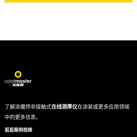
了解涂魔师非接触式
在线测厚仪
在涂装或更多应用领域
中的更多信息。
逛逛案例视频