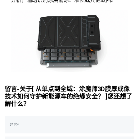
留言-关于[ 从单点到全域：涂魔师3D膜厚成像
技术如何守护新能源车的绝缘安全？ ]您还想了
解什么？