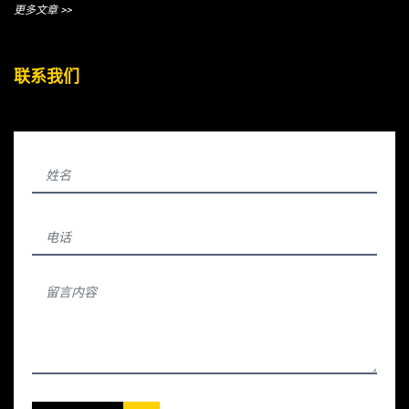
更多文章 >>
联系我们