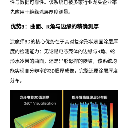
性与数据可靠性。该系统已被多家行业龙头企业率
先应用于绝缘涂层厚度测量。
优势3：曲面、R角与边缘的精确测厚
涂魔师3D的核心优势在于其对复杂形状表面涂层厚
度的检测能力：无论是电芯壳体的边缘与R角、蛇
形水冷带的曲面，还是异形母排的陡坡，该系统均
能实现高分辨率的3D膜厚成像，完整还原涂层厚度
分布。