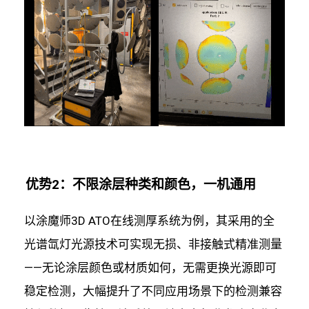
优势2：不限涂层种类和颜色，一机通用
以涂魔师3D ATO在线测厚系统为例，其采用的全
光谱氙灯光源技术可实现无损、非接触式精准测量
——无论涂层颜色或材质如何，无需更换光源即可
稳定检测，大幅提升了不同应用场景下的检测兼容