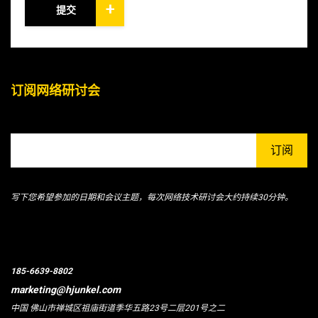
+
提交
订阅网络研讨会
订阅
写下您希望参加的日期和会议主题，每次网络技术研讨会大约持续30分钟。
185-6639-8802
marketing@hjunkel.com
中国 佛山市禅城区祖庙街道季华五路23号二层201号之二