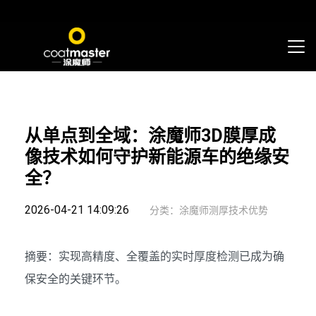
从单点到全域：涂魔师3D膜厚成
像技术如何守护新能源车的绝缘安
全？
2026-04-21 14:09:26
分类：涂魔师测厚技术优势
摘要：实现高精度、全覆盖的实时厚度检测已成为确
保安全的关键环节。