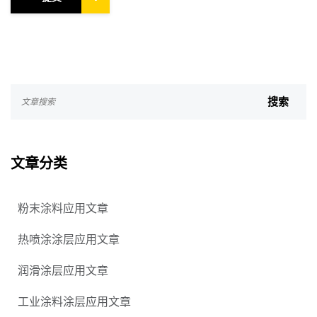
文章分类
粉末涂料应用文章
热喷涂涂层应用文章
润滑涂层应用文章
工业涂料涂层应用文章