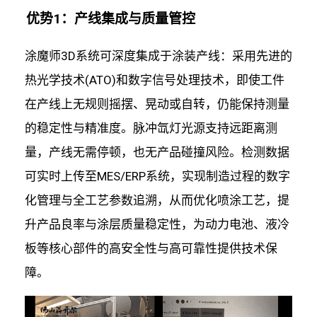
优势1：产线集成与质量管控
涂魔师3D系统可深度集成于涂装产线：采用先进的
热光学技术(ATO)和数字信号处理技术，即使工件
在产线上无规则摇摆、晃动或自转，仍能保持测量
的稳定性与精准度。脉冲氙灯光源支持远距离测
量，产线无需停顿，也无产品碰撞风险。检测数据
可实时上传至MES/ERP系统，实现制造过程的数字
化管理与全工艺参数追溯，从而优化喷涂工艺，提
升产品良率与涂层质量稳定性，为动力电池、液冷
板等核心部件的高安全性与高可靠性提供技术保
障。