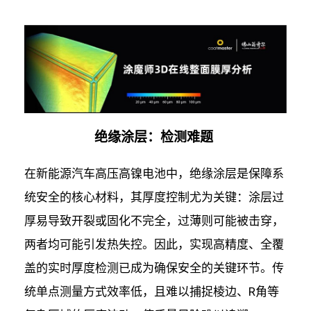
绝缘涂层：检测难题
在新能源汽车高压高镍电池中，绝缘涂层是保障系
统安全的核心材料，其厚度控制尤为关键：涂层过
厚易导致开裂或固化不完全，过薄则可能被击穿，
两者均可能引发热失控。因此，实现高精度、全覆
盖的实时厚度检测已成为确保安全的关键环节。传
统单点测量方式效率低，且难以捕捉棱边、R角等